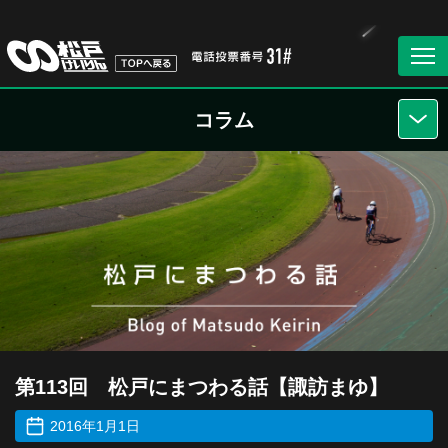
コラム
第113回 松戸にまつわる話【諏訪まゆ】
2016年1月1日