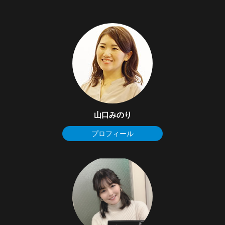
山口みのり
プロフィール