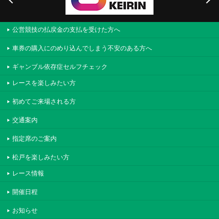
公営競技の払戻金の支払を受けた方へ
車券の購入にのめり込んでしまう不安のある方へ
ギャンブル依存症セルフチェック
レースを楽しみたい方
初めてご来場される方
交通案内
指定席のご案内
松戸を楽しみたい方
レース情報
開催日程
お知らせ