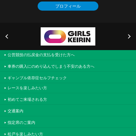
プロフィール
公営競技の払戻金の支払を受けた方へ
車券の購入にのめり込んでしまう不安のある方へ
ギャンブル依存症セルフチェック
レースを楽しみたい方
初めてご来場される方
交通案内
指定席のご案内
松戸を楽しみたい方