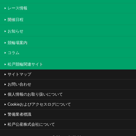
レース情報
開催日程
お知らせ
競輪場案内
コラム
松戸競輪関連サイト
サイトマップ
お問い合わせ
個人情報のお取り扱いについて
Cookieおよびアクセスログについて
警備業者標識
松戸公産株式会社について