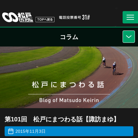
コラム
第101回 松戸にまつわる話【諏訪まゆ】
2015年11月3日