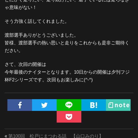
ゃ意味がない！
そう力強く話してくれました。
渡部選手ありがとうございました。
皆様、渡部選手の熱い思いと走りをこれからも是非ご期待く
ださい。
さて、次回の開催は
今年最後のナイターとなります。10日からの開催は夕刊フジ
杯F2シリーズです。次回もお楽しみに(^-^)
«
第100回 松戸にまつわる話 【山口みのり】