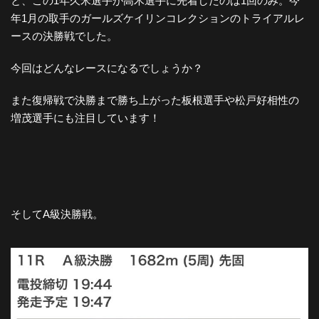
と、この1年久米選手が高木選手に先着したのは1回のみ。今
年1月の取手のガールズケイリンコレクションのトライアルレ
ースの決勝戦でした。
今回はどんなレースになるでしょうか？
また復帰戦で決勝まで勝ち上がった板根選手や松戸好相性の
増茂選手にも注目しています！
そしてA級決勝戦。