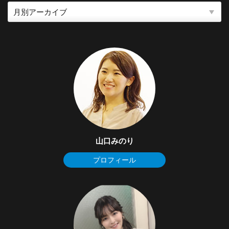
山口みのり
プロフィール