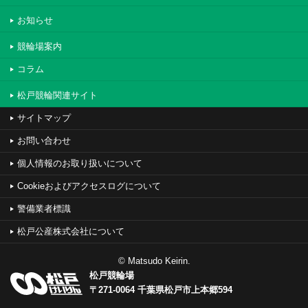
お知らせ
競輪場案内
コラム
松戸競輪関連サイト
サイトマップ
お問い合わせ
個人情報のお取り扱いについて
Cookieおよびアクセスログについて
警備業者標識
松戸公産株式会社について
© Matsudo Keirin.
松戸競輪場
〒271-0064 千葉県松戸市上本郷594