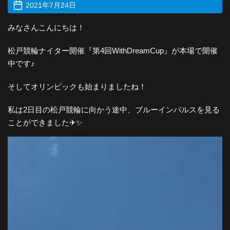
2021年7月24日
みなさんこんにちは！
松戸競輪ナイター開催『第4回WithDreamCup』が本場で開催
中です♪
そしてオリンピックも始まりましたね！
私は2日目の松戸競輪に向かう途中、ブルーインパルスを見る
ことができました✈✨