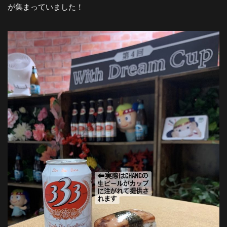
が集まっていました！