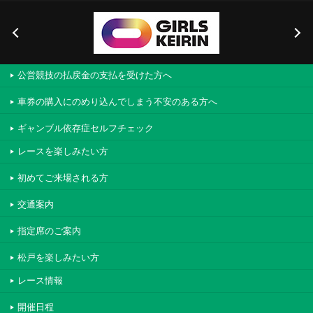
公営競技の払戻金の支払を受けた方へ
車券の購入にのめり込んでしまう不安のある方へ
ギャンブル依存症セルフチェック
レースを楽しみたい方
初めてご来場される方
交通案内
指定席のご案内
松戸を楽しみたい方
レース情報
開催日程