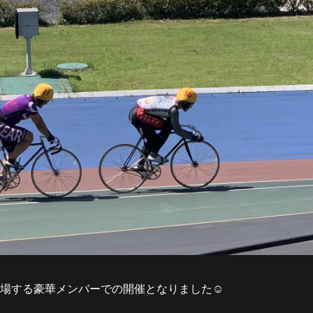
出場する豪華メンバーでの開催となりました☺️