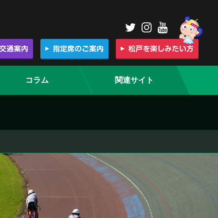
コラム
関連サイト