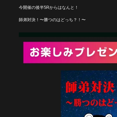
今開催の後半5Rからはなんと！
師弟対決！〜勝つのはどっち？！〜