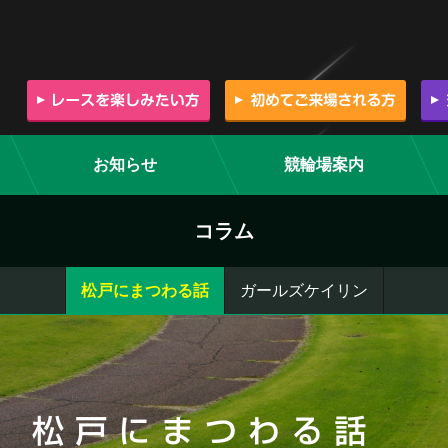
お知らせ
競輪場案内
コラム
松戸にまつわる話
ガールズケイリン