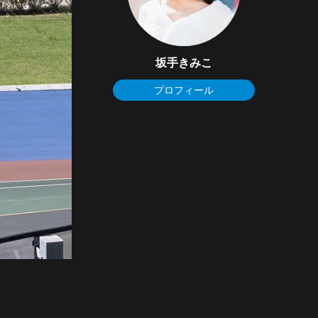
坂手きみこ
プロフィール