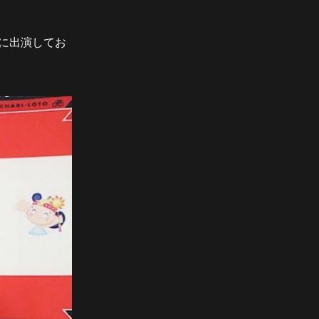
に出演してお