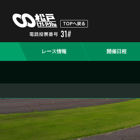
レース情報
開催日程