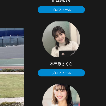
山口みのり
プロフィール
木三原さくら
プロフィール