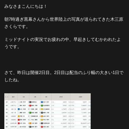
みなさまこんにちは！
朝7時過ぎ黒幕さんから世界陸上の写真が送られてきた木三原
さくらです。
ミッドナイトの実況でお疲れの中、早起きしてむかわれたよ
うです。
さて、昨日は開催2日目。2日目は配当のふり幅の大きい1日で
したね。