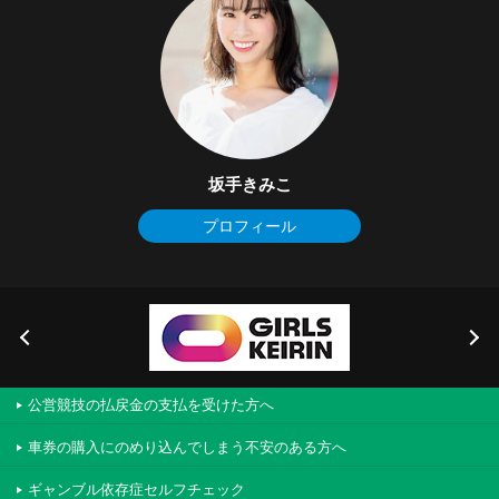
坂手きみこ
プロフィール
公営競技の払戻金の支払を受けた方へ
車券の購入にのめり込んでしまう不安のある方へ
ギャンブル依存症セルフチェック