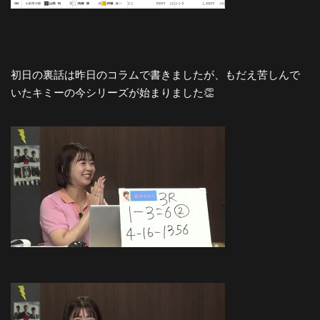
初日の裏話は昨日のコラムで書きましたが、もだえ苦しんで
いたキミーの今シリーズが始まりました👏