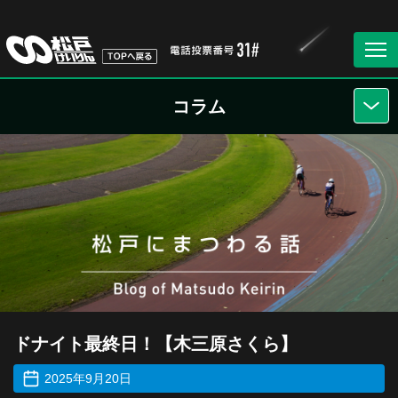
コラム
ドナイト最終日！【木三原さくら】
2025年9月20日