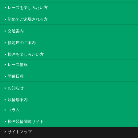
レースを楽しみたい方
初めてご来場される方
交通案内
指定席のご案内
松戸を楽しみたい方
レース情報
開催日程
お知らせ
競輪場案内
コラム
松戸競輪関連サイト
サイトマップ