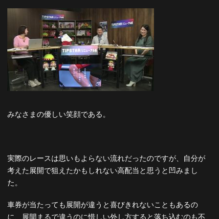
みなさまの優しい笑顔である。
実際のレースは思いもよらない流れだったのですが、自分が
考えた展開で狙えたかもしれない高配当と思うと凹みまし
た。
車券が当たっても展開が違うと喜びきれないこともあるの
に、展開まるで違うのに惜しい外し方すると落ち込むのも不