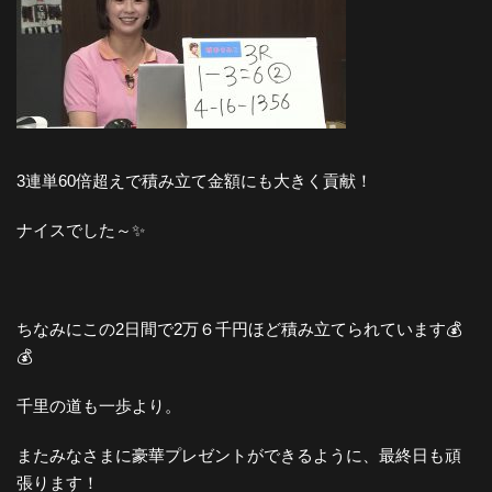
3連単60倍超えで積み立て金額にも大きく貢献！
ナイスでした～✨
ちなみにこの2日間で2万６千円ほど積み立てられています💰
💰
千里の道も一歩より。
またみなさまに豪華プレゼントができるように、最終日も頑
張ります！