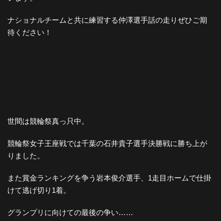
ナショナルチームと共に練習する仲澤選手話の走りぜひご期
待ください！
世間は競輪祭真っ只中。
競輪祭女子王座戦では千葉の石井貴子選手決勝戦に勝ち上が
りました。
また賞金ランキングを争う岩本俊介選手、1走目ホームで仕掛
けて逃げ切り1着。
グランプリに向けての最後の争い……