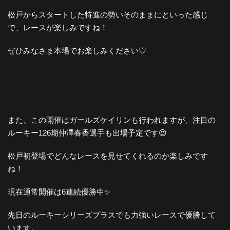
松戸からスタートした特進の勢いそのままにといった感じ
で、レースが楽しみですね！
ぜひみなさま本場でお楽しみください♡
また、この開催はガールズケイリンも行われますが、注目の
ルーキー126期仲澤春香選手も出場予定です😍
松戸初登場でどんなレースを見せてくれるのか楽しみです
ね！
現在通常開催は6連続優勝中✨
先日のルーキーシリーズプラスでも力強いレースで優勝して
います。