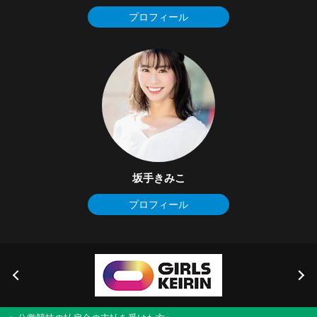
プロフィール
坂手きみこ
プロフィール