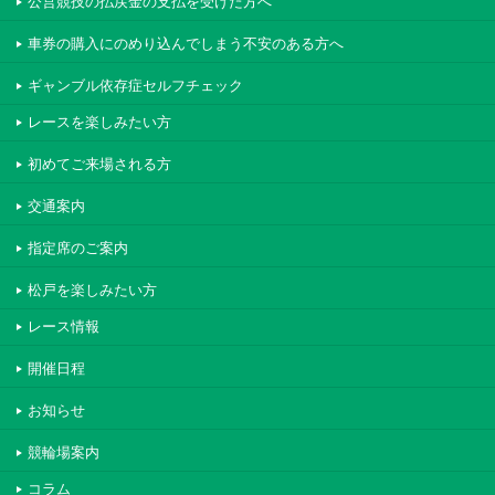
公営競技の払戻金の支払を受けた方へ
車券の購入にのめり込んでしまう不安のある方へ
ギャンブル依存症セルフチェック
レースを楽しみたい方
初めてご来場される方
交通案内
指定席のご案内
松戸を楽しみたい方
レース情報
開催日程
お知らせ
競輪場案内
コラム