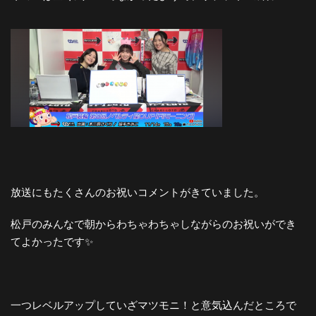
放送にもたくさんのお祝いコメントがきていました。
松戸のみんなで朝からわちゃわちゃしながらのお祝いができ
てよかったです✨
一つレベルアップしていざマツモニ！と意気込んだところで