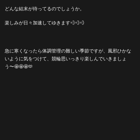
どんな結末が待ってるのでしょうか。
楽しみが日々加速してゆきます💨💨💨
急に寒くなったら体調管理の難しい季節ですが、風邪ひかな
いように気をつけて、競輪思いっきり楽しんでいきましょ
う〜🤩🤩🤩🫶