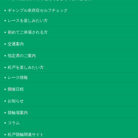
ギャンブル依存症セルフチェック
レースを楽しみたい方
初めてご来場される方
交通案内
指定席のご案内
松戸を楽しみたい方
レース情報
開催日程
お知らせ
競輪場案内
コラム
松戸競輪関連サイト