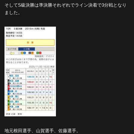
そしてS級決勝は準決勝それぞれでライン決着で3分戦となり
ました。
地元根田選手、山賀選手、佐藤選手。