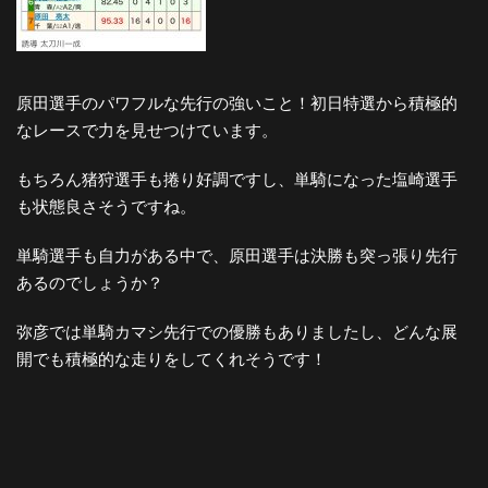
原田選手のパワフルな先行の強いこと！初日特選から積極的
なレースで力を見せつけています。
もちろん猪狩選手も捲り好調ですし、単騎になった塩崎選手
も状態良さそうですね。
単騎選手も自力がある中で、原田選手は決勝も突っ張り先行
あるのでしょうか？
弥彦では単騎カマシ先行での優勝もありましたし、どんな展
開でも積極的な走りをしてくれそうです！