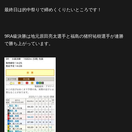
最終日は的中祭りで締めくくりたいところです！
9RA級決勝は地元原田亮太選手と福島の猪狩祐樹選手が連勝
で勝ち上がっています。