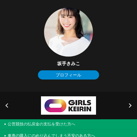
坂手きみこ
プロフィール
公営競技の払戻金の支払を受けた方へ
車券の購入にのめり込んでしまう不安のある方へ